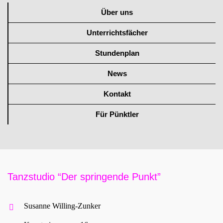
Über uns
Unterrichtsfächer
Stundenplan
News
Kontakt
Für Pünktler
Tanzstudio “Der springende Punkt”
Susanne Willing-Zunker