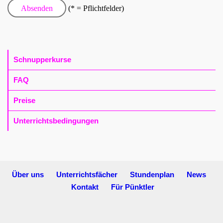
(* = Pflichtfelder)
Schnupperkurse
FAQ
Preise
Unterrichtsbedingungen
Über uns
Unterrichtsfächer
Stundenplan
News
Kontakt
Für Pünktler