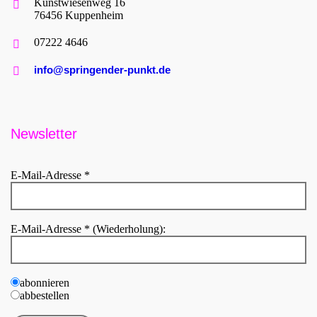
Kunstwiesenweg 16
76456 Kuppenheim
07222 4646
info@springender-punkt.de
Newsletter
E-Mail-Adresse *
E-Mail-Adresse * (Wiederholung):
abonnieren
abbestellen