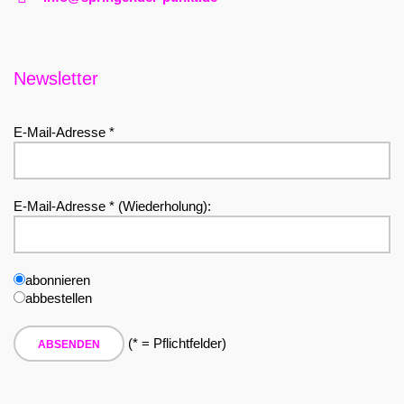
Newsletter
E-Mail-Adresse *
E-Mail-Adresse * (Wiederholung):
abonnieren
abbestellen
(* = Pflichtfelder)