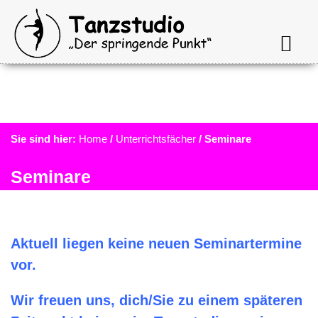
Sie sind hier:
Home
/
Unterrichtsfächer
/
Seminare
Seminare
Aktuell liegen keine neuen Seminartermine
vor.
Wir freuen uns, dich/Sie zu einem späteren