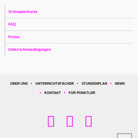
Schnupperkurse
FAQ
Preise
Unterrichtsbedingungen
ÜBER UNS
UNTERRICHTSFÄCHER
STUNDENPLAN
NEWS
KONTAKT
FÜR PÜNKTLER