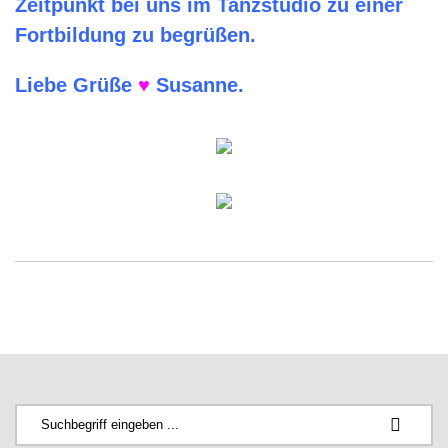
Zeitpunkt bei uns im Tanzstudio zu einer
Fortbildung zu begrüßen.
Liebe Grüße
♥
Susanne.