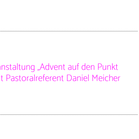
anstaltung „Advent auf den Punkt
t Pastoralreferent Daniel Meicher