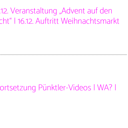
.12. Veranstaltung „Advent auf den
ht“ | 16.12. Auftritt Weihnachtsmarkt
ortsetzung Pünktler-Videos | WA? |