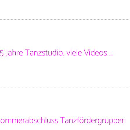
 Jahre Tanzstudio, viele Videos ...
Sommerabschluss Tanzfördergruppen