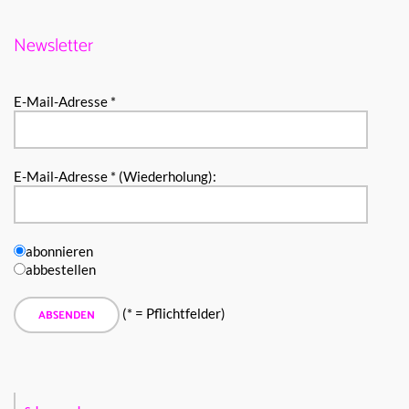
Newsletter
E-Mail-Adresse *
E-Mail-Adresse * (Wiederholung):
abonnieren
abbestellen
(* = Pflichtfelder)