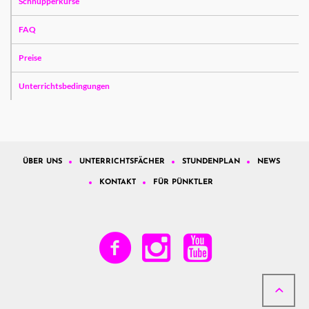
Schnupperkurse
FAQ
Preise
Unterrichtsbedingungen
ÜBER UNS
UNTERRICHTSFÄCHER
STUNDENPLAN
NEWS
KONTAKT
FÜR PÜNKTLER