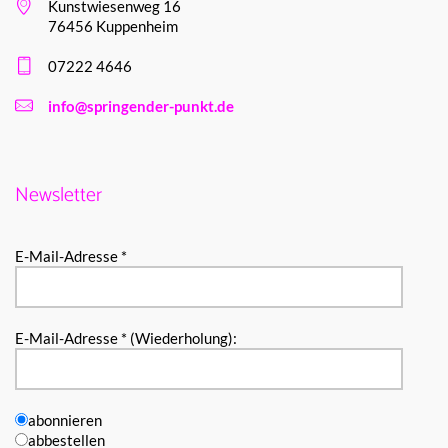
Kunstwiesenweg 16
76456 Kuppenheim
07222 4646
info@springender-punkt.de
Newsletter
E-Mail-Adresse *
E-Mail-Adresse * (Wiederholung):
abonnieren
abbestellen