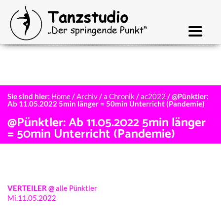
Sie sind hier:
Home
/
Archiv
/
a Chronik
/
ac2022
/
@Pünktler:
Ab 11.05.2022 5min länger = 50min Unterricht (Pandemie)
@Pünktler: Ab 11.05.2022 5min länger
= 50min Unterricht (Pandemie)
VERTEILER @
alle Pünktler
Mi.11.05.2022