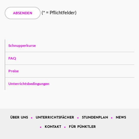
(* = Pflichtfelder)
Schnupperkurse
FAQ
Preise
Unterrichtsbedingungen
ÜBER UNS
UNTERRICHTSFÄCHER
STUNDENPLAN
NEWS
KONTAKT
FÜR PÜNKTLER