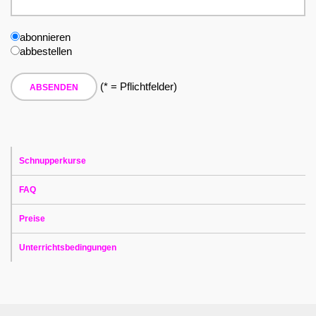
abonnieren
abbestellen
(* = Pflichtfelder)
Schnupperkurse
FAQ
Preise
Unterrichtsbedingungen