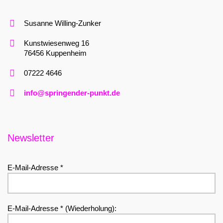
Susanne Willing-Zunker
Kunstwiesenweg 16
76456 Kuppenheim
07222 4646
info@springender-punkt.de
Newsletter
E-Mail-Adresse *
E-Mail-Adresse * (Wiederholung):