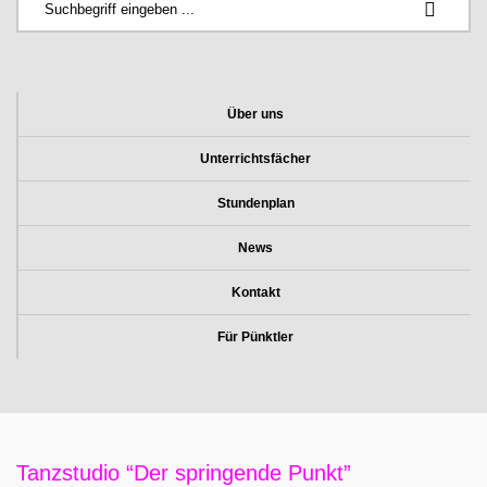
Über uns
Unterrichtsfächer
Stundenplan
News
Kontakt
Für Pünktler
Tanzstudio “Der springende Punkt”