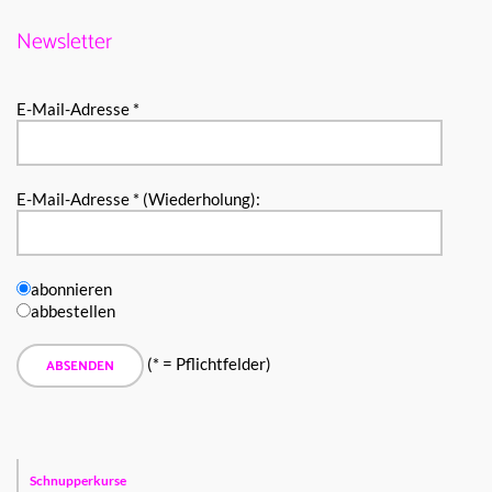
Newsletter
E-Mail-Adresse *
E-Mail-Adresse * (Wiederholung):
abonnieren
abbestellen
(* = Pflichtfelder)
Schnupperkurse