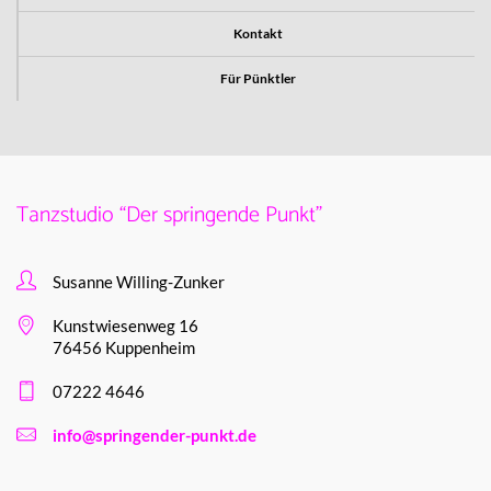
Kontakt
Für Pünktler
Tanzstudio “Der springende Punkt”
Susanne Willing-Zunker
Kunstwiesenweg 16
76456 Kuppenheim
07222 4646
info@springender-punkt.de