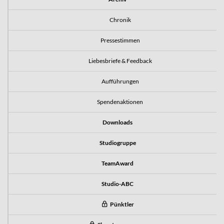
Chronik
Pressestimmen
Liebesbriefe & Feedback
Aufführungen
Spendenaktionen
Downloads
Studiogruppe
TeamAward
Studio-ABC
Pünktler