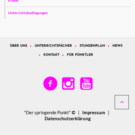
Preise
Unterrichtsbedingungen
ÜBER UNS
UNTERRICHTSFÄCHER
STUNDENPLAN
NEWS
KONTAKT
FÜR PÜNKTLER
"Der springende Punkt"
©
|
Impressum
|
Datenschutzerklärung