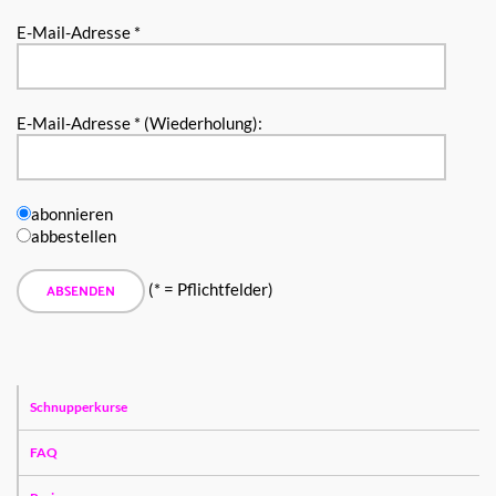
E-Mail-Adresse *
E-Mail-Adresse * (Wiederholung):
abonnieren
abbestellen
(* = Pflichtfelder)
Schnupperkurse
FAQ