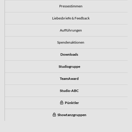
Pressestimmen
Liebesbriefe & Feedback
Aufführungen
Spendenaktionen
Downloads
Studiogruppe
TeamAward
Studio-ABC
Pünktler
Showtanzgruppen