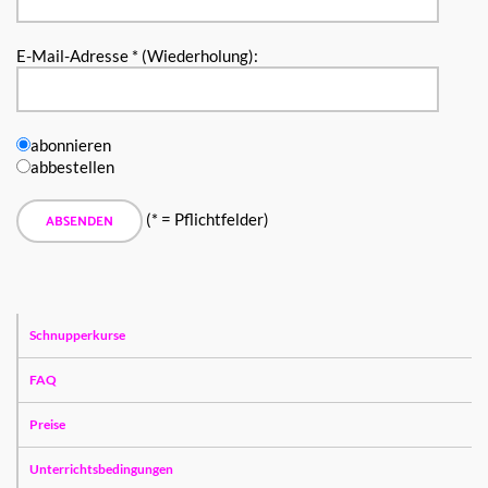
E-Mail-Adresse * (Wiederholung):
abonnieren
abbestellen
(* = Pflichtfelder)
Schnupperkurse
FAQ
Preise
Unterrichtsbedingungen