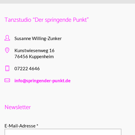
Tanzstudio “Der springende Punkt”
Susanne Willing-Zunker
Kunstwiesenweg 16
76456 Kuppenheim
07222 4646
info@springender-punkt.de
Newsletter
E-Mail-Adresse *