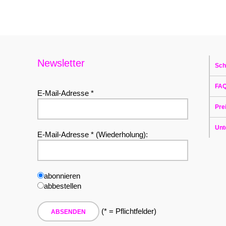
Newsletter
Sch
FA
E-Mail-Adresse *
Pre
Unt
E-Mail-Adresse * (Wiederholung):
abonnieren
abbestellen
(* = Pflichtfelder)