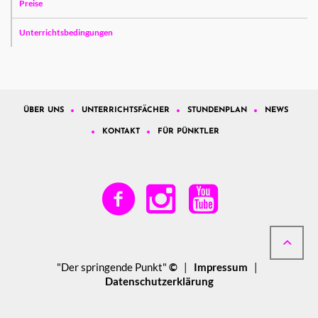
Preise
Unterrichtsbedingungen
ÜBER UNS
UNTERRICHTSFÄCHER
STUNDENPLAN
NEWS
KONTAKT
FÜR PÜNKTLER
"Der springende Punkt"
©
|
Impressum
|
Datenschutzerklärung