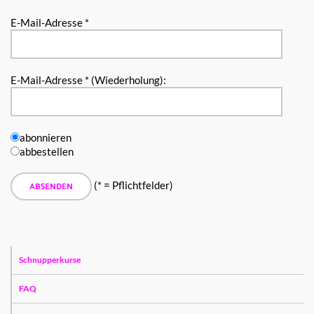
E-Mail-Adresse *
E-Mail-Adresse * (Wiederholung):
abonnieren
abbestellen
(* = Pflichtfelder)
Schnupperkurse
FAQ