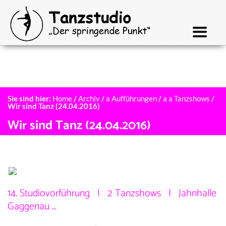
Sie sind hier:
Home
/
Archiv
/
a Aufführungen
/
a a Tanzshows
/
Wir sind Tanz (24.04.2016)
Wir sind Tanz (24.04.2016)
14. Studiovorführung | 2 Tanzshows | Jahnhalle
Gaggenau …