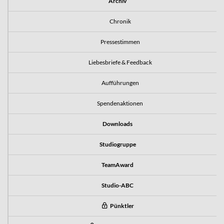
Archiv
Chronik
Pressestimmen
Liebesbriefe & Feedback
Aufführungen
Spendenaktionen
Downloads
Studiogruppe
TeamAward
Studio-ABC
Pünktler