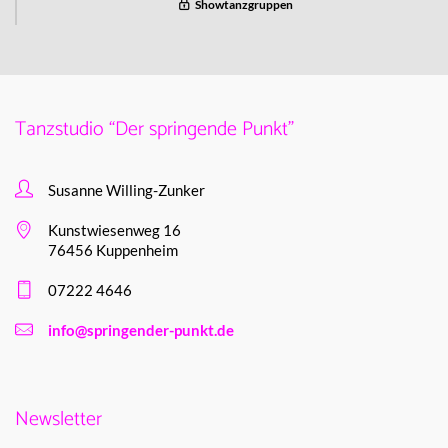
Showtanzgruppen
Tanzstudio “Der springende Punkt”
Susanne Willing-Zunker
Kunstwiesenweg 16
76456 Kuppenheim
07222 4646
info@springender-punkt.de
Newsletter