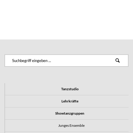
Tanzstudio
Lehrkräfte
Showtanzgruppen
Junges Ensemble