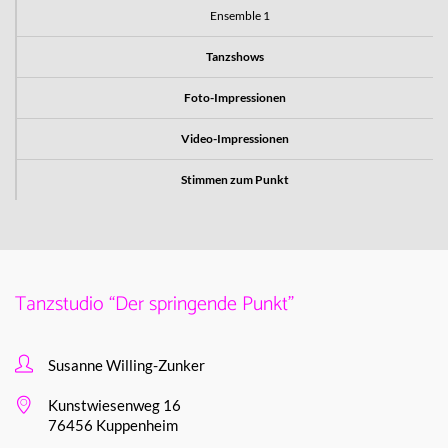
Ensemble 1
Tanzshows
Foto-Impressionen
Video-Impressionen
Stimmen zum Punkt
Tanzstudio “Der springende Punkt”
Susanne Willing-Zunker
Kunstwiesenweg 16
76456 Kuppenheim