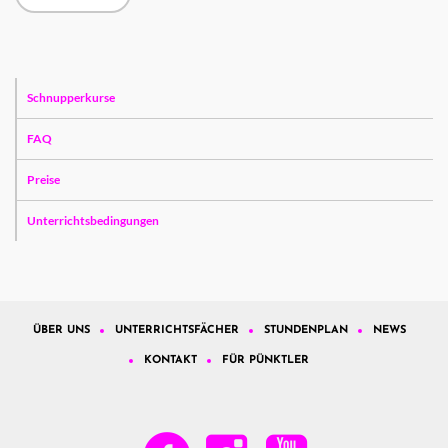
Schnupperkurse
FAQ
Preise
Unterrichtsbedingungen
ÜBER UNS
UNTERRICHTSFÄCHER
STUNDENPLAN
NEWS
KONTAKT
FÜR PÜNKTLER