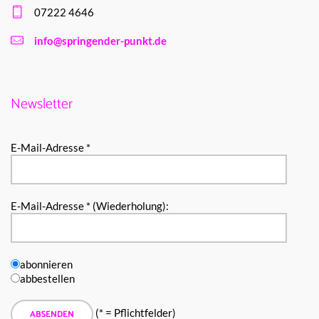
07222 4646
info@springender-punkt.de
Newsletter
E-Mail-Adresse *
E-Mail-Adresse * (Wiederholung):
abonnieren
abbestellen
(* = Pflichtfelder)