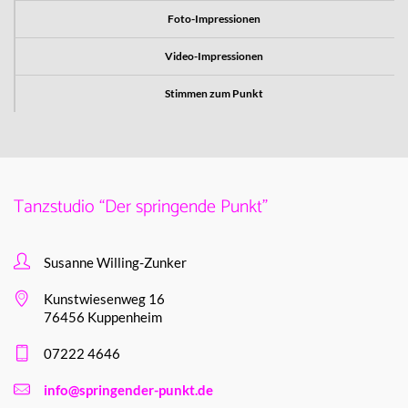
Foto-Impressionen
Video-Impressionen
Stimmen zum Punkt
Tanzstudio “Der springende Punkt”
Susanne Willing-Zunker
Kunstwiesenweg 16
76456 Kuppenheim
07222 4646
info@springender-punkt.de