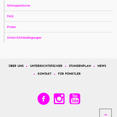
Schnupperkurse
FAQ
Preise
Unterrichtsbedingungen
ÜBER UNS
UNTERRICHTSFÄCHER
STUNDENPLAN
NEWS
KONTAKT
FÜR PÜNKTLER