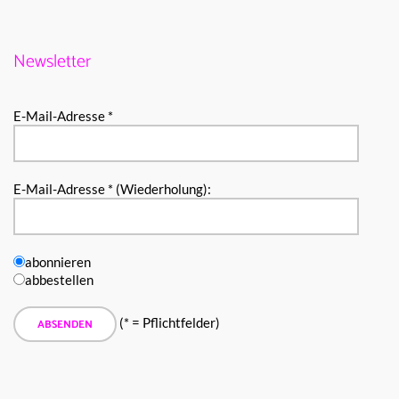
Newsletter
E-Mail-Adresse *
E-Mail-Adresse * (Wiederholung):
abonnieren
abbestellen
(* = Pflichtfelder)