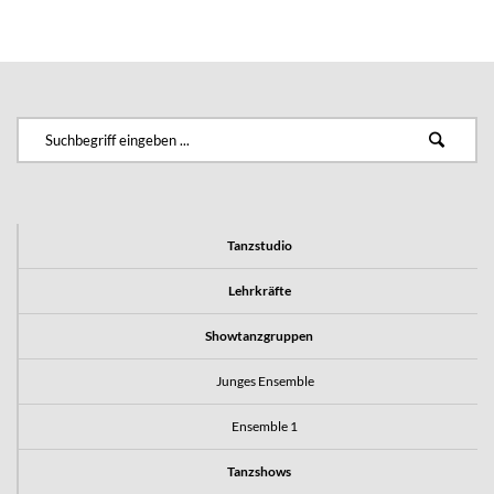
Tanzstudio
Lehrkräfte
Showtanzgruppen
Junges Ensemble
Ensemble 1
Tanzshows