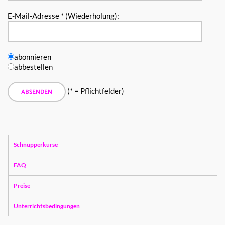
E-Mail-Adresse * (Wiederholung):
abonnieren
abbestellen
(* = Pflichtfelder)
Schnupperkurse
FAQ
Preise
Unterrichtsbedingungen