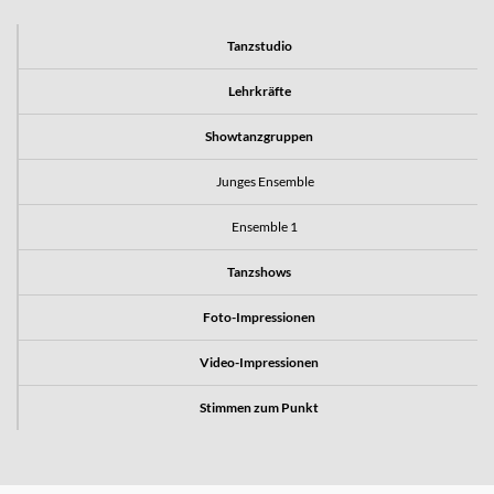
Tanzstudio
Lehrkräfte
Showtanzgruppen
Junges Ensemble
Ensemble 1
Tanzshows
Foto-Impressionen
Video-Impressionen
Stimmen zum Punkt