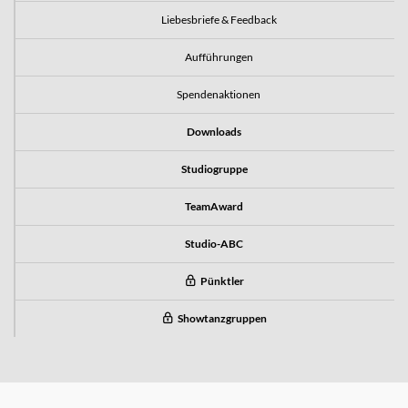
Liebesbriefe & Feedback
Aufführungen
Spendenaktionen
Downloads
Studiogruppe
TeamAward
Studio-ABC
Pünktler
Showtanzgruppen