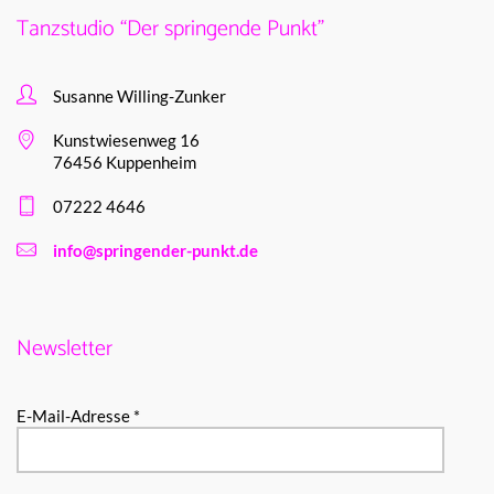
Tanzstudio “Der springende Punkt”
Susanne Willing-Zunker
Kunstwiesenweg 16
76456 Kuppenheim
07222 4646
info@springender-punkt.de
Newsletter
E-Mail-Adresse *