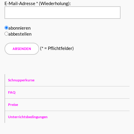
E-Mail-Adresse * (Wiederholung):
abonnieren
abbestellen
(* = Pflichtfelder)
Schnupperkurse
FAQ
Preise
Unterrichtsbedingungen