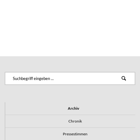
Archiv
Chronik
Pressestimmen