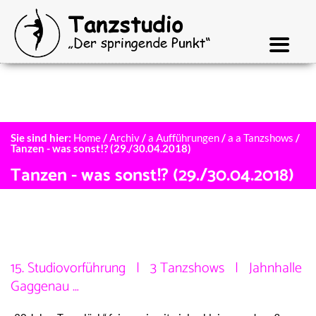
Sie sind hier:
Home
/
Archiv
/
a Aufführungen
/
a a Tanzshows
/
Tanzen - was sonst!? (29./30.04.2018)
Tanzen - was sonst!? (29./30.04.2018)
15. Studiovorführung | 3 Tanzshows | Jahnhalle
Gaggenau …