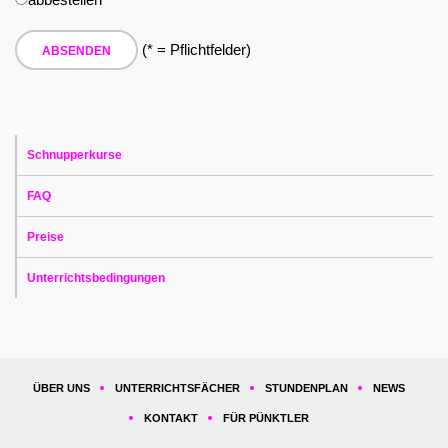
(* = Pflichtfelder)
Schnupperkurse
FAQ
Preise
Unterrichtsbedingungen
ÜBER UNS
UNTERRICHTSFÄCHER
STUNDENPLAN
NEWS
KONTAKT
FÜR PÜNKTLER