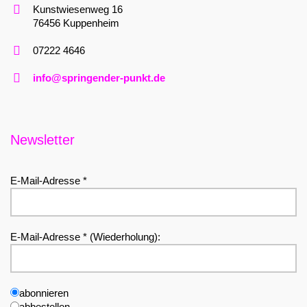
Kunstwiesenweg 16
76456 Kuppenheim
07222 4646
info@springender-punkt.de
Newsletter
E-Mail-Adresse *
E-Mail-Adresse * (Wiederholung):
abonnieren
abbestellen