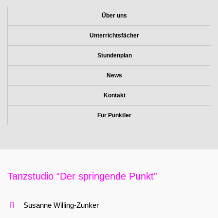
Über uns
Unterrichtsfächer
Stundenplan
News
Kontakt
Für Pünktler
Tanzstudio “Der springende Punkt”
Susanne Willing-Zunker