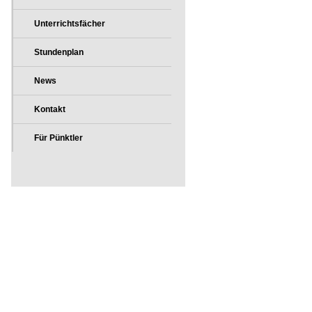
Unterrichtsfächer
Stundenplan
News
Kontakt
Für Pünktler