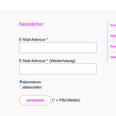
Newsletter
Sch
FA
E-Mail-Adresse *
Pre
Unt
E-Mail-Adresse * (Wiederholung):
abonnieren
abbestellen
(* = Pflichtfelder)