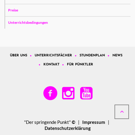
Preise
Unterrichtsbedingungen
ÜBER UNS
UNTERRICHTSFÄCHER
STUNDENPLAN
NEWS
KONTAKT
FÜR PÜNKTLER
"Der springende Punkt"
©
|
Impressum
|
Datenschutzerklärung