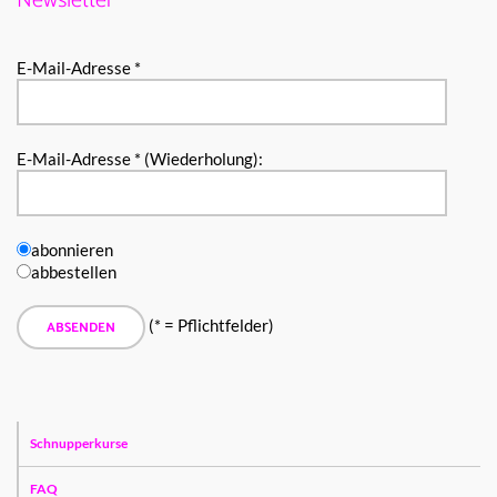
Newsletter
E-Mail-Adresse *
E-Mail-Adresse * (Wiederholung):
abonnieren
abbestellen
(* = Pflichtfelder)
Schnupperkurse
FAQ