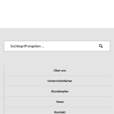
Über uns
Unterrichtsfächer
Stundenplan
News
Kontakt