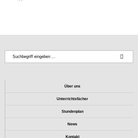
Über uns
Unterrichtsfächer
Stundenplan
News
Kontakt