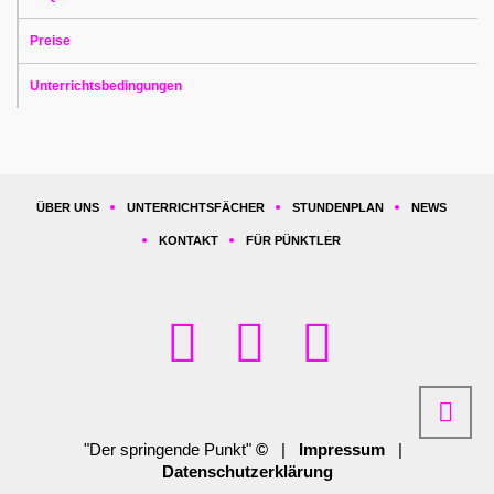
Preise
Unterrichtsbedingungen
ÜBER UNS
UNTERRICHTSFÄCHER
STUNDENPLAN
NEWS
KONTAKT
FÜR PÜNKTLER
"Der springende Punkt"
©
|
Impressum
|
Datenschutzerklärung