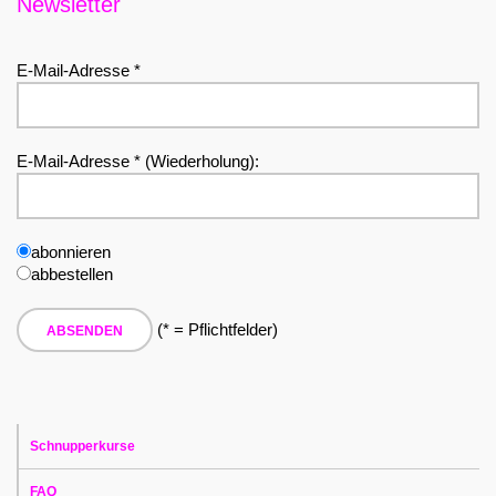
Newsletter
E-Mail-Adresse *
E-Mail-Adresse * (Wiederholung):
abonnieren
abbestellen
(* = Pflichtfelder)
Schnupperkurse
FAQ